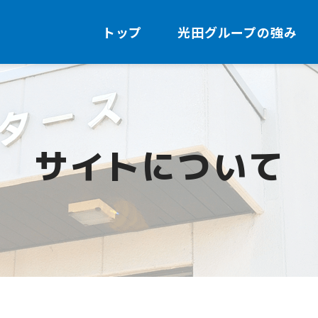
トップ
光田グループの強み
サイトについて