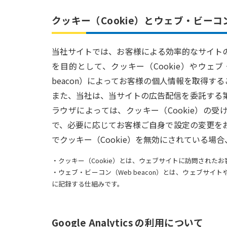
クッキー（Cookie）とウェブ・ビーコン
当社サイトでは、お客様による効率的なサイト
を目的として、クッキー（Cookie）やウェブ
beacon）によってお客様の個人情報を取得す
また、当社は、当サイトの広告配信を委託する第
ラウザによっては、クッキー（Cookie）の
で、必要に応じてお客様ご自身で設定の変更を
でクッキー（Cookie）を無効にされている
・クッキー（Cookie）とは、ウェブサイトに訪問され
・ウェブ・ビーコン（Web beacon）とは、ウェブサイ
に記録する仕組みです。
Google Analytics の利用について