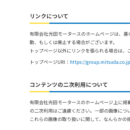
リンクについて
有限会社光田モータースのホームページは、基
動、もしくは廃止する場合がございます。
トップページ以外にリンクを張られる場合は、
トップページURI：
https://group.mitsuda.co.jp
コンテンツの二次利用について
有限会社光田モータースのホームページ上に掲
の二次利用はご遠慮ください。一部の画像につ
これらの画像の取り扱いに関して、なんらかの