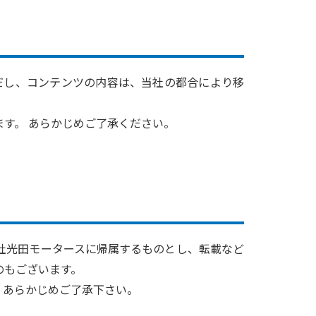
だし、コンテンツの内容は、当社の都合により移
す。 あらかじめご了承ください。
社光田モータースに帰属するものとし、転載など
のもございます。
。あらかじめご了承下さい。