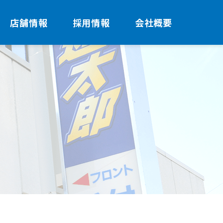
店舗情報
採用情報
会社概要